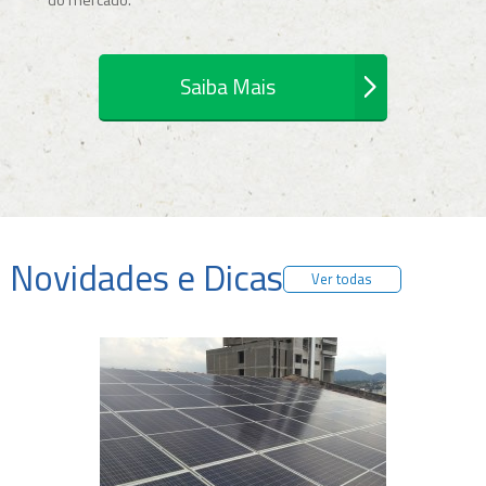
Saiba Mais
Novidades e Dicas
Ver todas