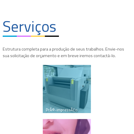
Serviços
Estrutura completa para a produção de seus trabalhos. Envie-nos
sua solicitação de orçamento e em breve iremos contactá-lo.
PrÃ©-impressÃ£o