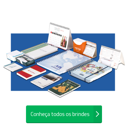
Conheça todos os brindes